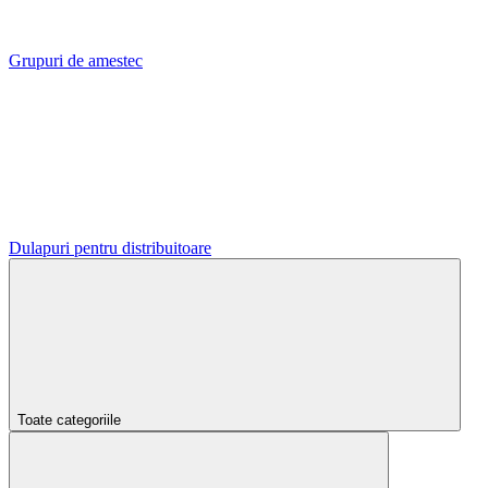
Grupuri de amestec
Dulapuri pentru distribuitoare
Toate categoriile