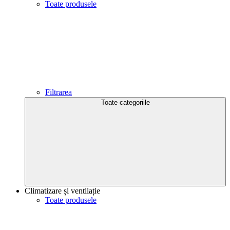
Toate produsele
Filtrarea
Toate categoriile
Climatizare și ventilație
Toate produsele