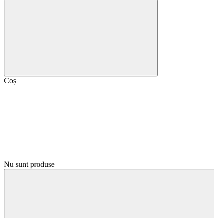
Coș
Nu sunt produse