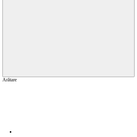
Arătare