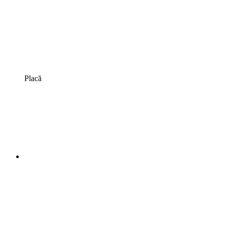
Placă