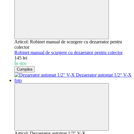
Articol: Robinet manual de scurgere cu dezaerator pentru
colector
Robinet manual de scurgere cu dezaerator pentru colector
145 lei
În stoc
Cumpăra
Articol: Dezaerator automat 1/2" V-X