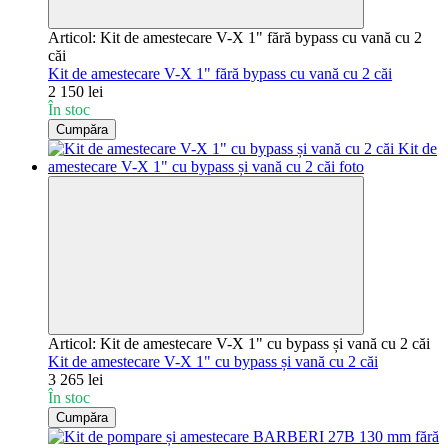
Articol: Kit de amestecare V-X 1" fără bypass cu vană cu 2
căi
Kit de amestecare V-X 1" fără bypass cu vană cu 2 căi
2 150 lei
În stoc
Cumpăra
Articol: Kit de amestecare V-X 1" cu bypass și vană cu 2 căi
Kit de amestecare V-X 1" cu bypass și vană cu 2 căi
3 265 lei
În stoc
Cumpăra