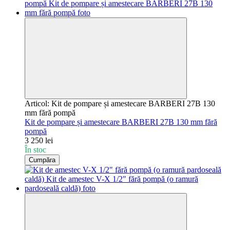
Articol: Kit de pompare și amestecare BARBERI 27B 130
mm fără pompă
Kit de pompare și amestecare BARBERI 27B 130 mm fără
pompă
3 250 lei
În stoc
Cumpăra