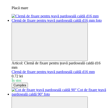
Placă mare
Articol: Clemă de fixare pentru țeavă pardoseală caldă d16
mm
Clemă de fixare pentru țeavă pardoseală caldă d16 mm
0.72 lei
În stoc
Cumpăra