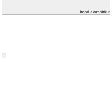
Înapoi la cumpărături