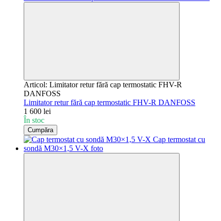
Articol: Limitator retur fără cap termostatic FHV-R
DANFOSS
Limitator retur fără cap termostatic FHV-R DANFOSS
1 600 lei
În stoc
Cumpăra