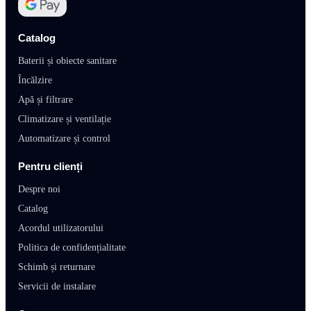
Catalog
Baterii și obiecte sanitare
Încălzire
Apă și filtrare
Climatizare și ventilație
Automatizare și control
Pentru clienți
Despre noi
Catalog
Acordul utilizatorului
Politica de confidențialitate
Schimb și returnare
Servicii de instalare