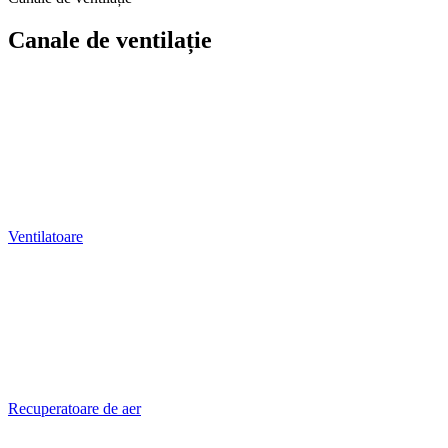
Canale de ventilație
Ventilatoare
Recuperatoare de aer