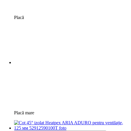
Placă
Placă mare