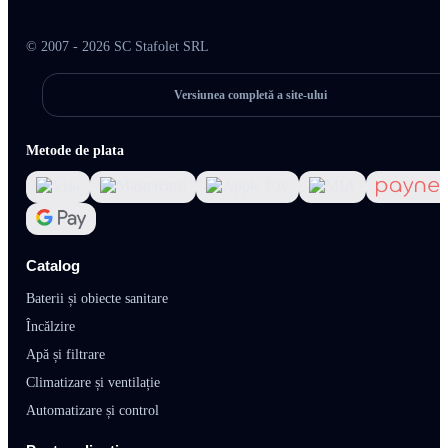
© 2007 - 2026 SC Stafolet SRL
Versiunea completă a site-ului
Metode de plata
Catalog
Baterii și obiecte sanitare
Încălzire
Apă și filtrare
Climatizare și ventilație
Automatizare și control