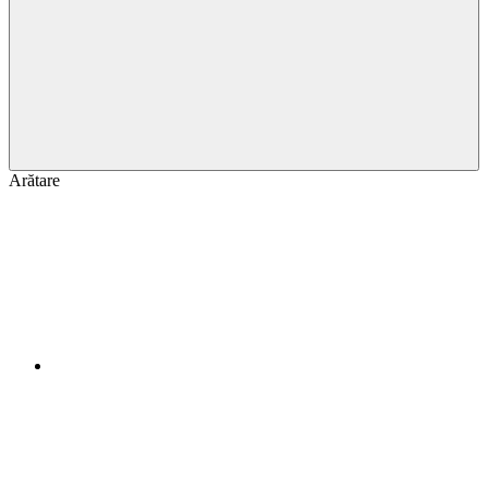
Arătare