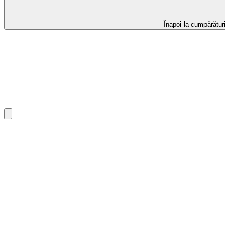
Înapoi la cumpărături