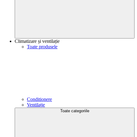
Climatizare și ventilație
Toate produsele
Conditionere
Ventilație
Toate categoriile