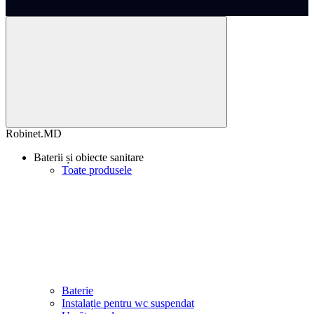
Robinet.MD
Baterii și obiecte sanitare
Toate produsele
Baterie
Instalație pentru wc suspendat