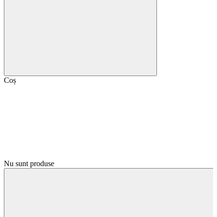
Coș
Nu sunt produse