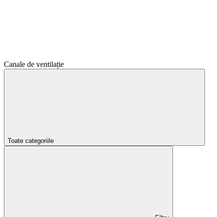
Canale de ventilație
Toate categoriile