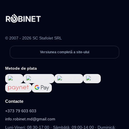
© 2007 - 2026 SC Stafolet SRL
Versiunea completă a site-ului
Metode de plata
Contacte
+373 79 603 603
info.robinet.md@gmail.com
Luni-Vineri: 08:30-17:00 · Sâmbătă: 09:00-14:00 · Duminică: