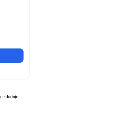
 de dorințe