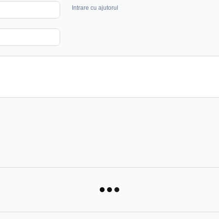
Intrare cu ajutorul