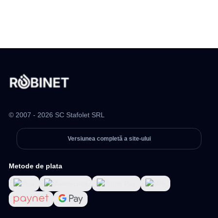
© 2007 - 2026 SC Stafolet SRL
Versiunea completă a site-ului
Metode de plata