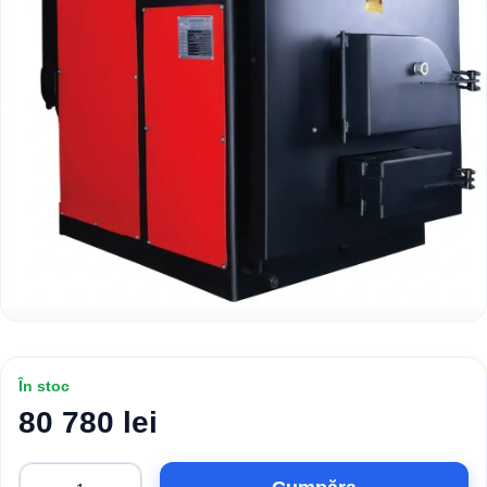
În stoc
80 780 lei