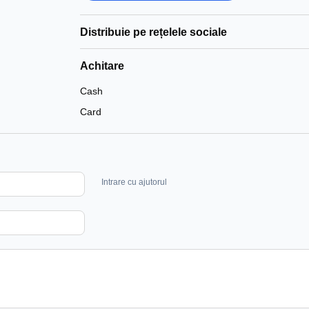
Distribuie pe rețelele sociale
Achitare
Cash
Card
Intrare cu ajutorul