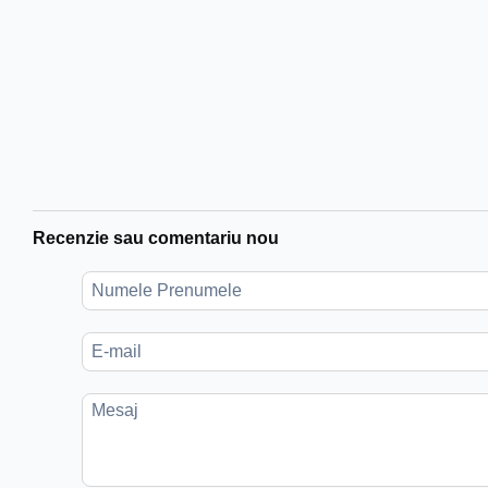
Recenzie sau comentariu nou