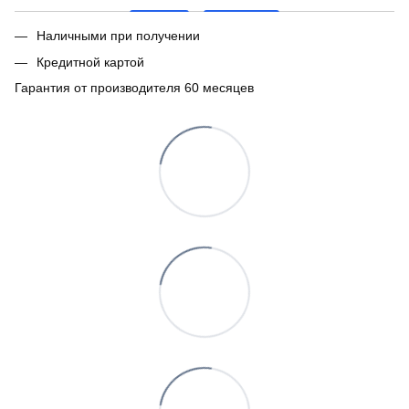
Наличными при получении
Кредитной картой
Гарантия от производителя 60 месяцев