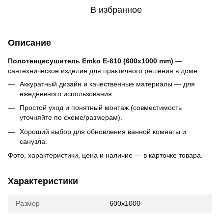
В избранное
Описание
Полотенцесушитель Emko Е-610 (600x1000 mm)
—
сантехническое изделие для практичного решения в доме.
Аккуратный дизайн и качественные материалы — для
ежедневного использования.
Простой уход и понятный монтаж (совместимость
уточняйте по схеме/размерам).
Хороший выбор для обновления ванной комнаты и
санузла.
Фото, характеристики, цена и наличие — в карточке товара.
Характеристики
Размер
600x1000