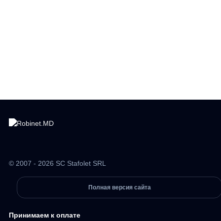
© 2007 - 2026 SC Stafolet SRL
Полная версия сайта
Принимаем к оплате