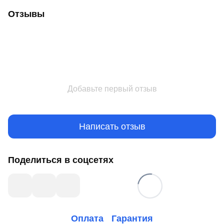
Отзывы
Добавьте первый отзыв
Написать отзыв
Поделиться в соцсетях
Оплата
Гарантия