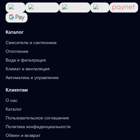
Каталог
Смесители и сантехника
Отопление
Вода и фильтрация
Климат и вентиляция
Автоматика и управление
Клиентам
О нас
Каталог
Пользовательское соглашение
Политика конфиденциальности
Обмен и возврат