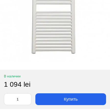
В наличии
1 094 lei
Купить