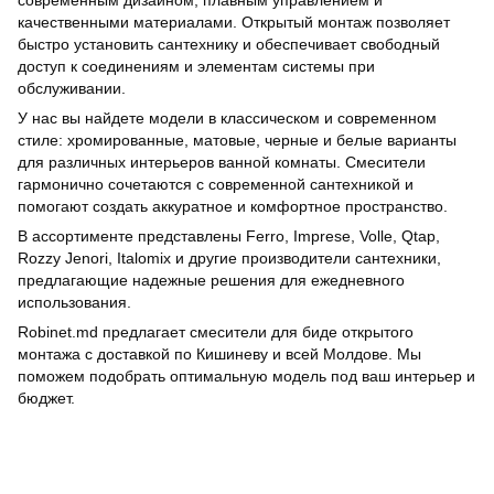
современным дизайном, плавным управлением и
качественными материалами. Открытый монтаж позволяет
быстро установить сантехнику и обеспечивает свободный
доступ к соединениям и элементам системы при
обслуживании.
У нас вы найдете модели в классическом и современном
стиле: хромированные, матовые, черные и белые варианты
для различных интерьеров ванной комнаты. Смесители
гармонично сочетаются с современной сантехникой и
помогают создать аккуратное и комфортное пространство.
В ассортименте представлены Ferro, Imprese, Volle, Qtap,
Rozzy Jenori, Italomix и другие производители сантехники,
предлагающие надежные решения для ежедневного
использования.
Robinet.md предлагает смесители для биде открытого
монтажа с доставкой по Кишиневу и всей Молдове. Мы
поможем подобрать оптимальную модель под ваш интерьер и
бюджет.