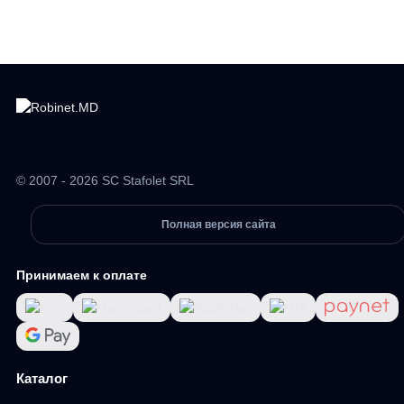
© 2007 - 2026 SC Stafolet SRL
Полная версия сайта
Принимаем к оплате
Каталог