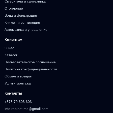
Смесители и сантехника
Отопление
Вода и фильтрация
Климат и вентиляция
Автоматика и управление
Клиентам
О нас
Каталог
Пользовательское соглашение
Политика конфиденциальности
Обмен и возврат
Услуги монтажа
Контакты
+373 79 603 603
info.robinet.md@gmail.com