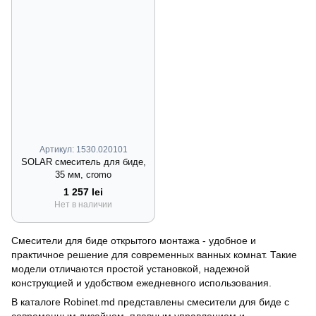
Артикул: 1530.020101
SOLAR смеситель для биде,
35 мм, cromo
1 257 lei
Нет в наличии
Смесители для биде открытого монтажа - удобное и
практичное решение для современных ванных комнат. Такие
модели отличаются простой установкой, надежной
конструкцией и удобством ежедневного использования.
В каталоге Robinet.md представлены смесители для биде с