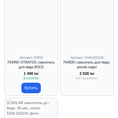
Артикул: 02959
Артикул: 1548.020106
FERRO STRATOS смеситель
PARDO смеситель для биде,
для биде BSC6
pistola negro
1 490 lei
2 536 lei
В наличии
Нет в наличии
Купить