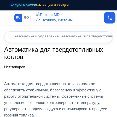
Услуги монтажа
🔥 Акции и скидки
RU
RO
Автоматика и управление
Автоматика
Для твердотопливн
Автоматика для твердотопливных
котлов
Нет товаров
Автоматика для твердотопливных котлов помогает
обеспечить стабильную, безопасную и эффективную
работу отопительной системы. Современные системы
управления позволяют контролировать температуру,
регулировать подачу воздуха и оптимизировать процесс
горения топлива.