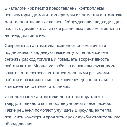
В каталоге Robinet.md представлены контроллеры,
вентиляторы, датчики температуры и элементы автоматики
для твердотопливных котлов. Оборудование подходит для
частных домов, котельных и различных систем отопления
на твердом топливе.
Современная автоматика позволяет автоматически
поддерживать заданную температуру теплоносителя,
снижать расход топлива и повышать эффективность
работы котла. Многие устройства оснащены функциями
защиты от перегрева, интеллектуальными режимами
работы и возможностью подключения дополнительных
компонентов системы отопления.
Использование автоматики делает эксплуатацию
твердотопливного котла более удобной и безопасной.
Такие решения помогают улучшить циркуляцию тепла,
повысить комфорт и продлить срок службы отопительного
оборудования.