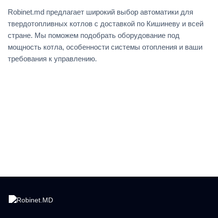
Robinet.md предлагает широкий выбор автоматики для
твердотопливных котлов с доставкой по Кишиневу и всей
стране. Мы поможем подобрать оборудование под
мощность котла, особенности системы отопления и ваши
требования к управлению.