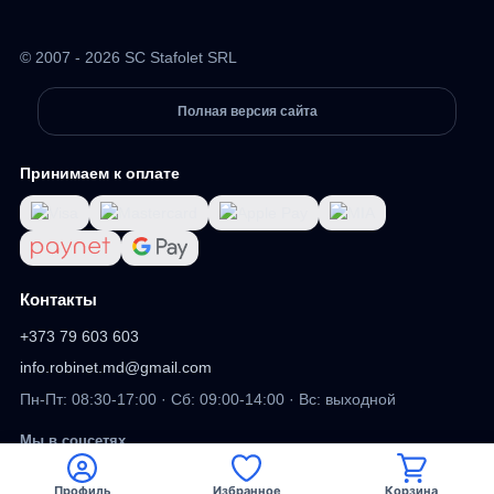
© 2007 - 2026 SC Stafolet SRL
Полная версия сайта
Принимаем к оплате
Контакты
+373 79 603 603
info.robinet.md@gmail.com
Пн-Пт: 08:30-17:00 · Сб: 09:00-14:00 · Вс: выходной
Мы в соцсетях
Профиль
Избранное
Корзина