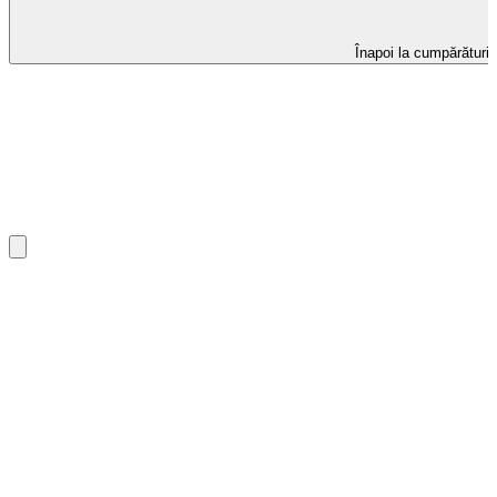
Înapoi la cumpărături