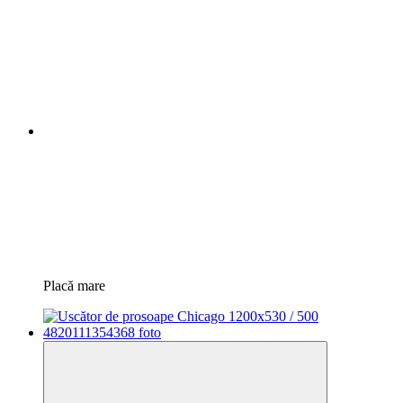
Placă mare