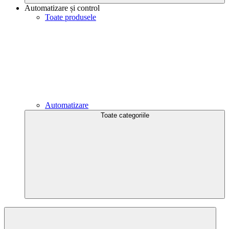
Automatizare și control
Toate produsele
Automatizare
Toate categoriile