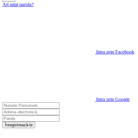
Ați uitat parola?
Intra prin Facebook
Intra prin Google
Înregistrează-te