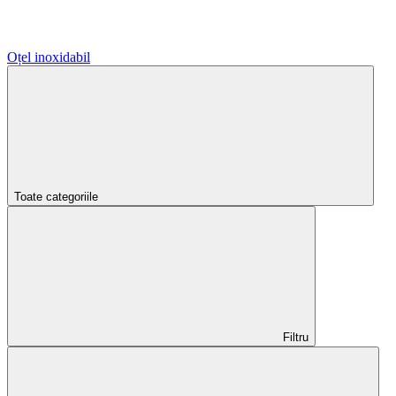
Oțel inoxidabil
Toate categoriile
Filtru