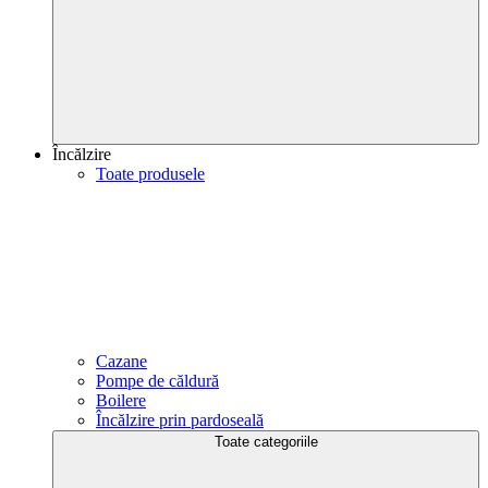
Încălzire
Toate produsele
Cazane
Pompe de căldură
Boilere
Încălzire prin pardoseală
Toate categoriile