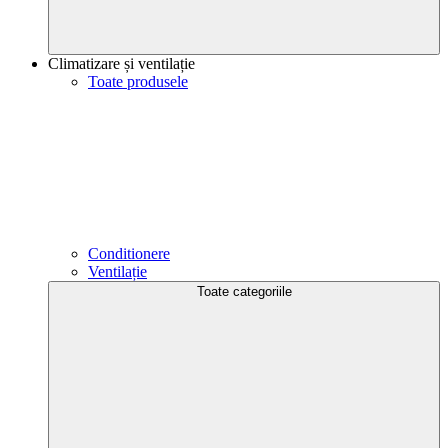
Climatizare și ventilație
Toate produsele
Conditionere
Ventilație
Toate categoriile