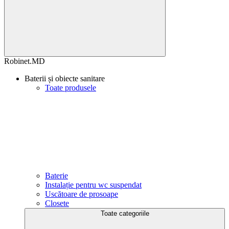
Robinet.MD
Baterii și obiecte sanitare
Toate produsele
Baterie
Instalație pentru wc suspendat
Uscătoare de prosoape
Closete
Toate categoriile