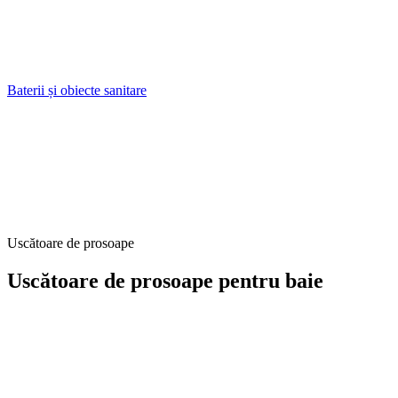
Baterii și obiecte sanitare
Uscătoare de prosoape
Uscătoare de prosoape pentru baie