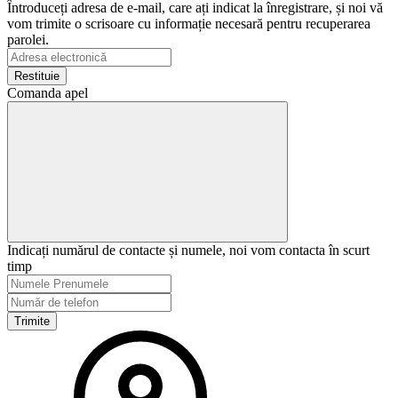
Întroduceți adresa de e-mail, care ați indicat la înregistrare, și noi vă
vom trimite o scrisoare cu informație necesară pentru recuperarea
parolei.
Restituie
Comanda apel
Indicați numărul de contacte și numele, noi vom contacta în scurt
timp
Trimite