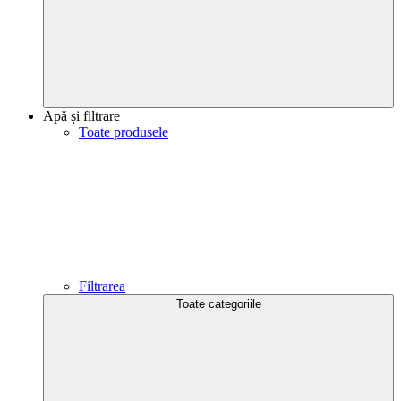
Apă și filtrare
Toate produsele
Filtrarea
Toate categoriile