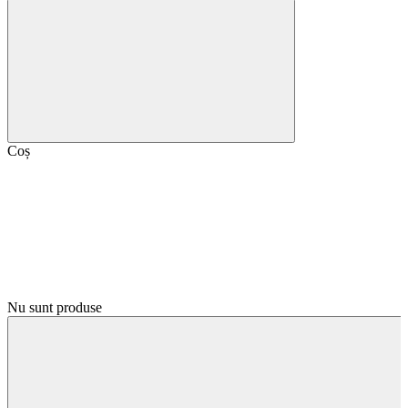
Coș
Nu sunt produse