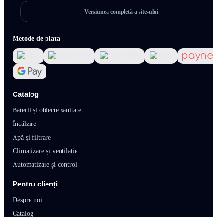
Versiunea completă a site-ului
Metode de plata
Catalog
Baterii și obiecte sanitare
Încălzire
Apă și filtrare
Climatizare și ventilație
Automatizare și control
Pentru clienți
Despre noi
Catalog