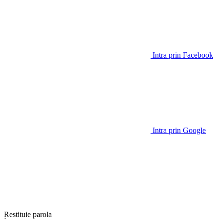
Intra prin Facebook
Intra prin Google
Restituie parola