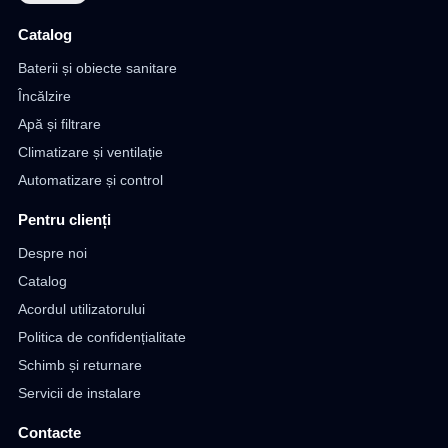
Catalog
Baterii și obiecte sanitare
Încălzire
Apă și filtrare
Climatizare și ventilație
Automatizare și control
Pentru clienți
Despre noi
Catalog
Acordul utilizatorului
Politica de confidențialitate
Schimb și returnare
Servicii de instalare
Contacte