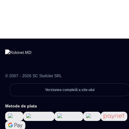
© 2007 - 2026 SC Stafolet SRL
Versiunea completă a site-ului
Metode de plata