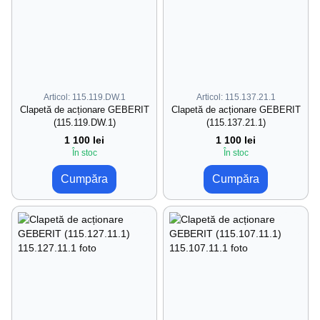
Articol: 115.119.DW.1
Articol: 115.137.21.1
Clapetă de acționare GEBERIT
Clapetă de acționare GEBERIT
(115.119.DW.1)
(115.137.21.1)
1 100 lei
1 100 lei
În stoc
În stoc
Cumpăra
Cumpăra