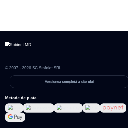
© 2007 - 2026 SC Stafolet SRL
Versiunea completă a site-ului
Metode de plata