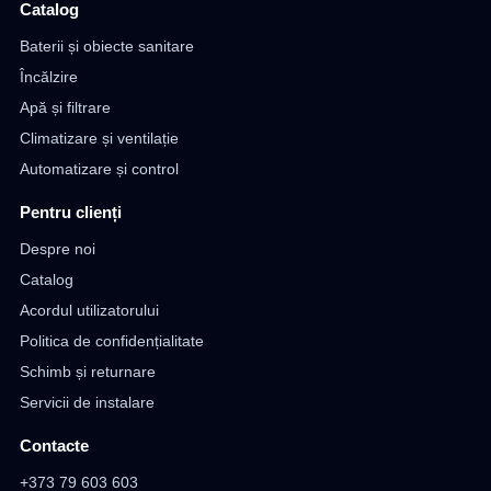
Catalog
Baterii și obiecte sanitare
Încălzire
Apă și filtrare
Climatizare și ventilație
Automatizare și control
Pentru clienți
Despre noi
Catalog
Acordul utilizatorului
Politica de confidențialitate
Schimb și returnare
Servicii de instalare
Contacte
+373 79 603 603