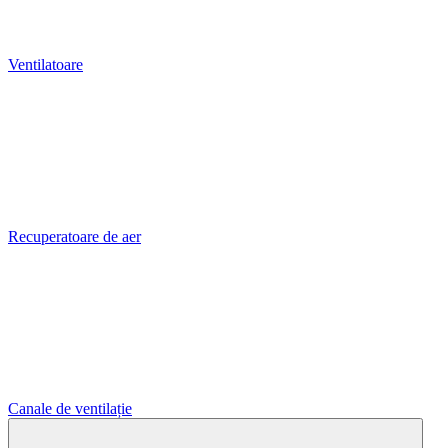
Ventilatoare
Recuperatoare de aer
Canale de ventilație