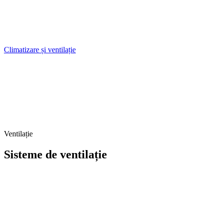
Climatizare și ventilație
Ventilație
Sisteme de ventilație