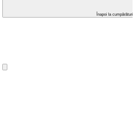
Înapoi la cumpărături