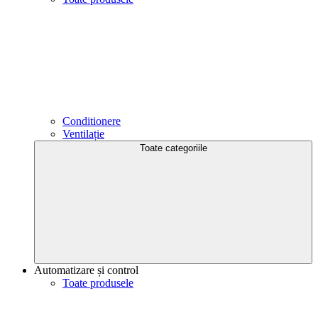
Conditionere
Ventilație
Toate categoriile
Automatizare și control
Toate produsele