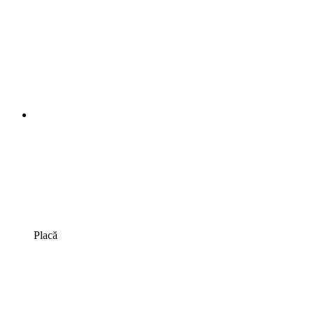
Placă