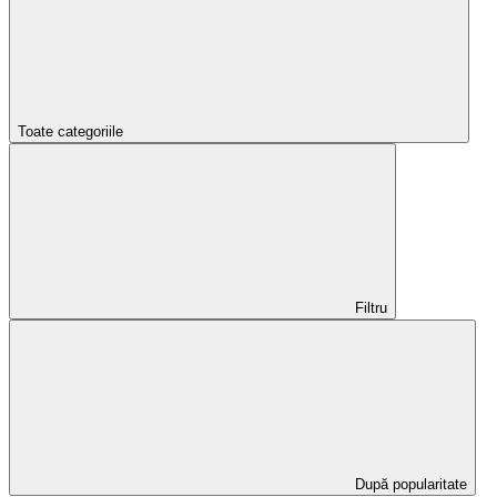
Toate categoriile
Filtru
După popularitate