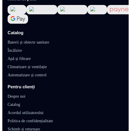
Catalog
Baterii și obiecte sanitare
Încălzire
Apă și filtrare
Climatizare și ventilație
Automatizare și control
Pentru clienți
Despre noi
Catalog
Acordul utilizatorului
Politica de confidențialitate
Schimb și returnare