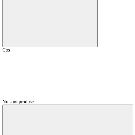
Coș
Nu sunt produse