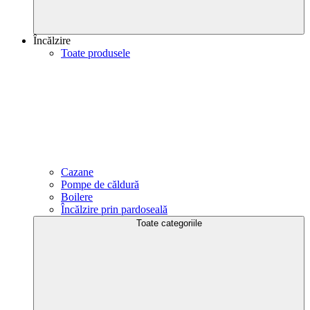
Încălzire
Toate produsele
Cazane
Pompe de căldură
Boilere
Încălzire prin pardoseală
Toate categoriile