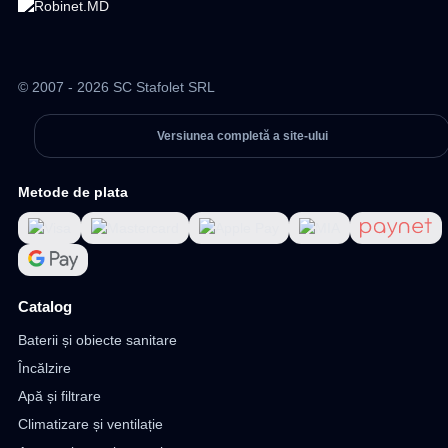
© 2007 - 2026 SC Stafolet SRL
Versiunea completă a site-ului
Metode de plata
Catalog
Baterii și obiecte sanitare
Încălzire
Apă și filtrare
Climatizare și ventilație