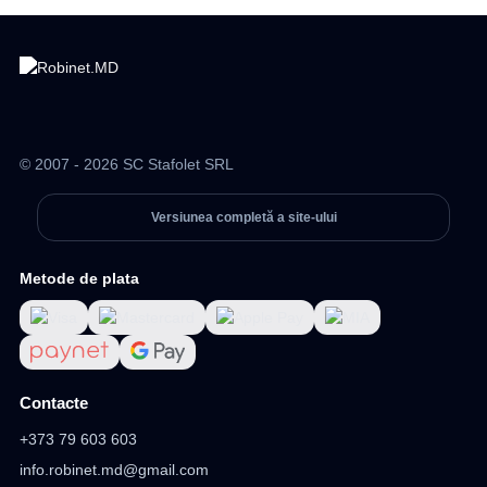
© 2007 - 2026 SC Stafolet SRL
Versiunea completă a site-ului
Metode de plata
Contacte
+373 79 603 603
info.robinet.md@gmail.com