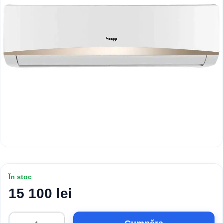
În stoc
15 100 lei