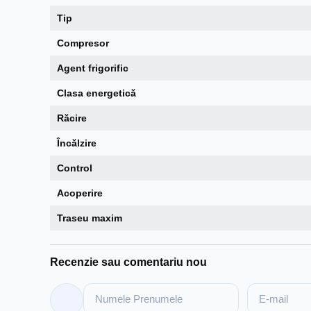
Tip
Compresor
Agent frigorific
Clasa energetică
Răcire
Încălzire
Control
Acoperire
Traseu maxim
Recenzie sau comentariu nou