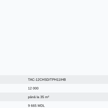
TAC-12CHSD/TPH11IHB
12 000
până la 35 m²
9 665 MDL