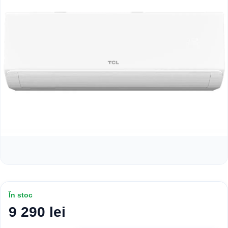
În stoc
9 290 lei