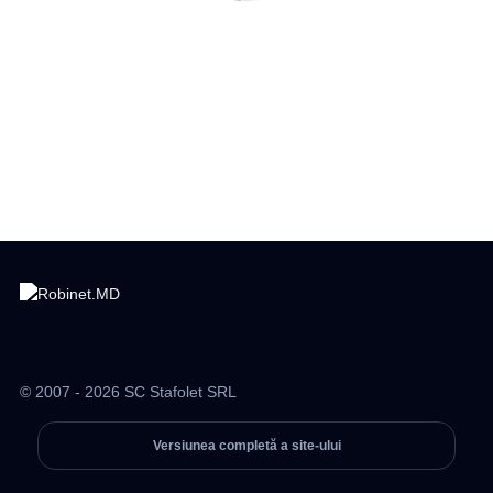
© 2007 - 2026 SC Stafolet SRL
Versiunea completă a site-ului