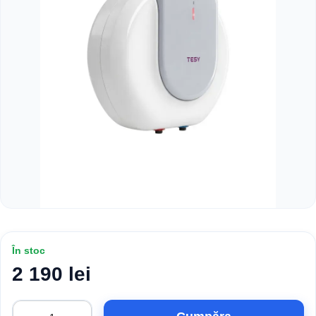
În stoc
2 190 lei