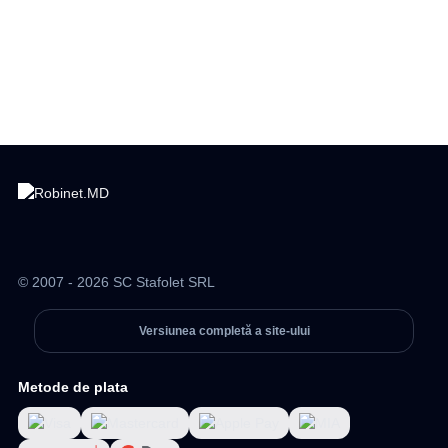
© 2007 - 2026 SC Stafolet SRL
Versiunea completă a site-ului
Metode de plata