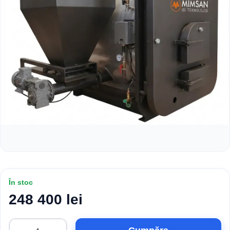
În stoc
248 400 lei