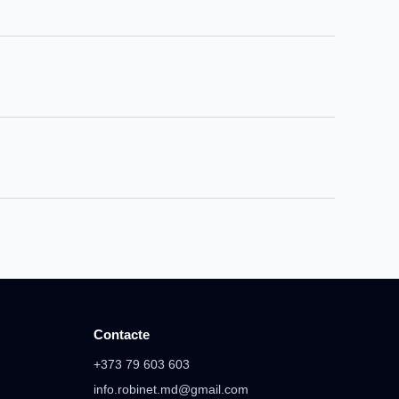
Contacte
+373 79 603 603
info.robinet.md@gmail.com