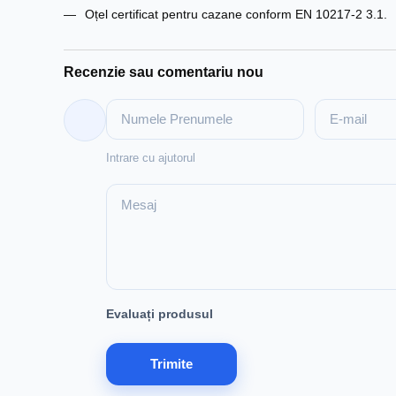
Oțel certificat pentru cazane conform EN 10217-2 3.1.
Recenzie sau comentariu nou
Intrare cu ajutorul
Evaluați produsul
Trimite