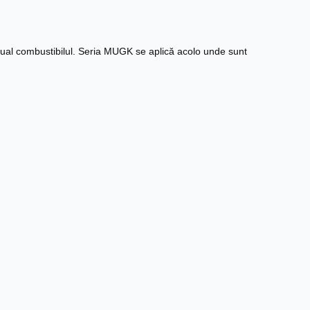
manual combustibilul. Seria MUGK se aplică acolo unde sunt