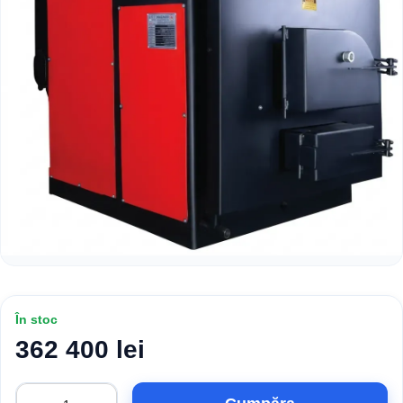
În stoc
362 400 lei