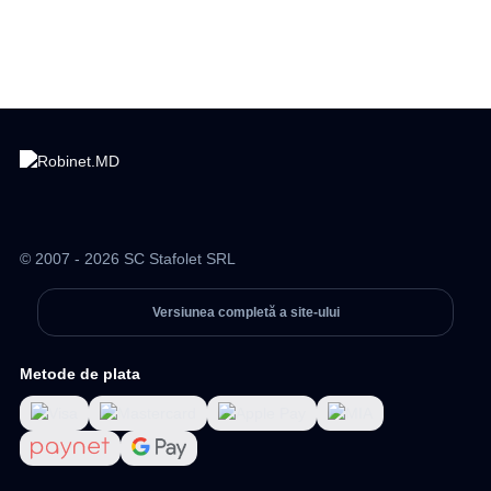
© 2007 - 2026 SC Stafolet SRL
Versiunea completă a site-ului
Metode de plata