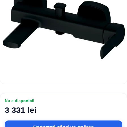
Nu e disponibil
3 331 lei