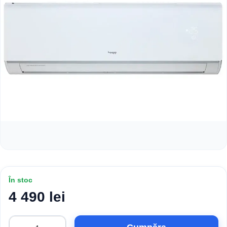
În stoc
4 490 lei