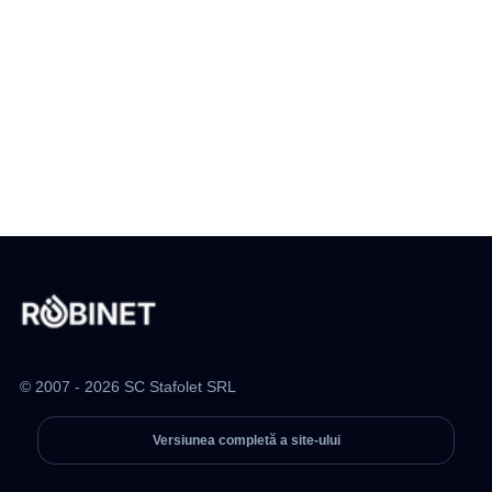
© 2007 - 2026 SC Stafolet SRL
Versiunea completă a site-ului