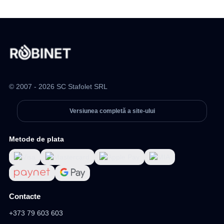
© 2007 - 2026 SC Stafolet SRL
Versiunea completă a site-ului
Metode de plata
Contacte
+373 79 603 603