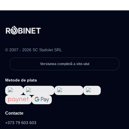
© 2007 - 2026 SC Stafolet SRL
Versiunea completă a site-ului
Metode de plata
Contacte
+373 79 603 603