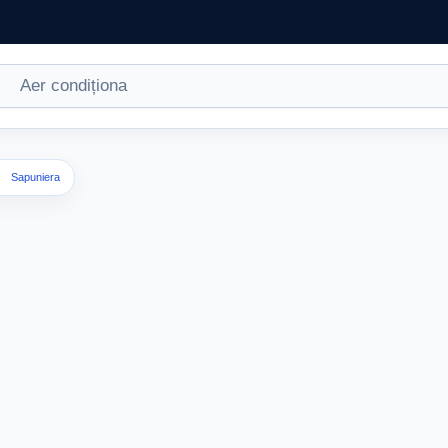
Sapuniera