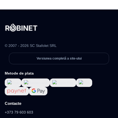
© 2007 - 2026 SC Stafolet SRL
Versiunea completă a site-ului
Metode de plata
Contacte
+373 79 603 603