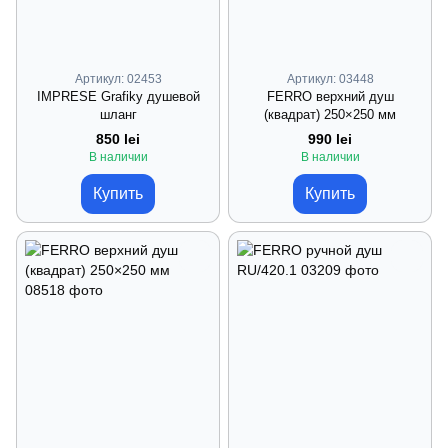
Артикул: 02453
Артикул: 03448
IMPRESE Grafiky душевой
FERRO верхний душ
шланг
(квадрат) 250×250 мм
850 lei
990 lei
В наличии
В наличии
Купить
Купить