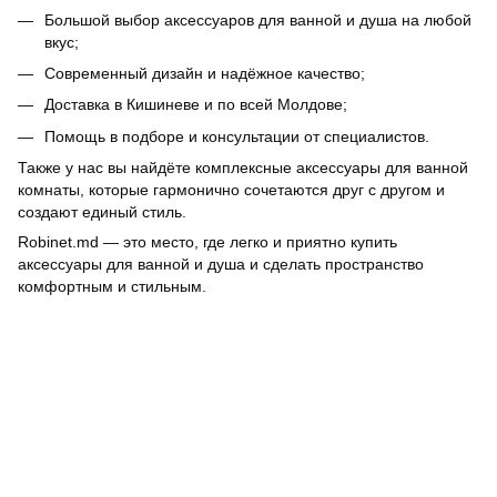
Большой выбор аксессуаров для ванной и душа на любой
вкус;
Современный дизайн и надёжное качество;
Доставка в Кишиневе и по всей Молдове;
Помощь в подборе и консультации от специалистов.
Также у нас вы найдёте комплексные аксессуары для ванной
комнаты, которые гармонично сочетаются друг с другом и
создают единый стиль.
Robinet.md — это место, где легко и приятно купить
аксессуары для ванной и душа и сделать пространство
комфортным и стильным.