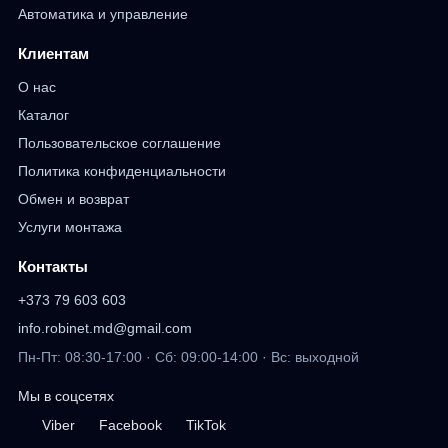
Автоматика и управление
Клиентам
О нас
Каталог
Пользовательское соглашение
Политика конфиденциальности
Обмен и возврат
Услуги монтажа
Контакты
+373 79 603 603
info.robinet.md@gmail.com
Пн-Пт: 08:30-17:00 · Сб: 09:00-14:00 · Вс: выходной
Мы в соцсетях
Viber
Facebook
TikTok