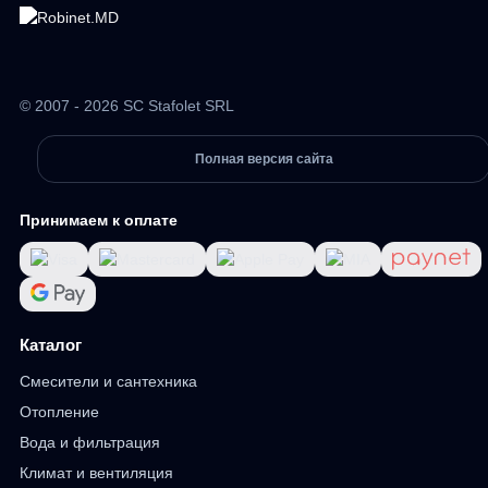
© 2007 - 2026 SC Stafolet SRL
Полная версия сайта
Принимаем к оплате
Каталог
Смесители и сантехника
Отопление
Вода и фильтрация
Климат и вентиляция