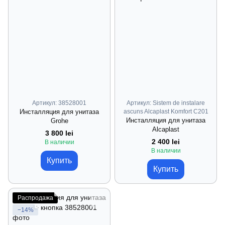
Артикул: 38528001
Артикул: Sistem de instalare
Инсталляция для унитаза
ascuns Alcaplast Komfort C201
Инсталляция для унитаза
Grohe
Alcaplast
3 800 lei
2 400 lei
В наличии
В наличии
Купить
Купить
Распродажа
−14%