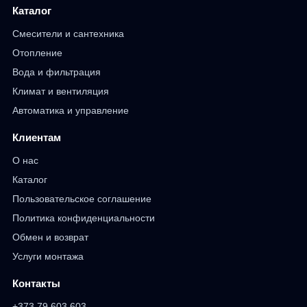
Каталог
Смесители и сантехника
Отопление
Вода и фильтрация
Климат и вентиляция
Автоматика и управление
Клиентам
О нас
Каталог
Пользовательское соглашение
Политика конфиденциальности
Обмен и возврат
Услуги монтажа
Контакты
+373 79 603 603