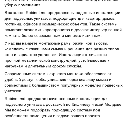
уборку помещения.
В каталоге Robinet.md представлены надежные инсталляции
для подвесных унитазов, подходящие для квартир, домов,
гостиниц, офисов и коммерческих объектов. Такие системы
помогают экономить пространство и делают интерьер ванной
комнаты более современным и минималистичным.
У нас вы найдете монтажные рамы различной высоты,
комплекты с клавишами смыва и решения для разных типов
стен и вариантов установки. Инсталляции отличаются
прочной металлической конструкцией, устойчивостью к
нагрузкам и длительным сроком службы.
Современные системы скрытого монтажа обеспечивают
удобный доступ к обслуживанию через клавишу смыва и
совместимы с большинством популярных моделей подвесных
унитазов.
Robinet.md предлагает качественные инсталляции для
подвесного унитаза с доставкой по Кишиневу и всей Молдове.
Мы поможем подобрать подходящую систему под
особенности помещения и задачи вашего проекта.