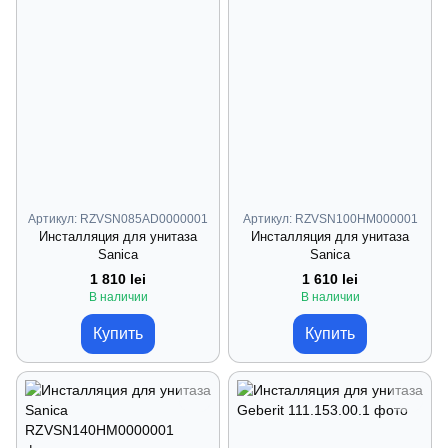
Артикул: RZVSN085AD0000001
Артикул: RZVSN100HM000001
Инсталляция для унитаза
Инсталляция для унитаза
Sanica
Sanica
1 810 lei
1 610 lei
В наличии
В наличии
Купить
Купить