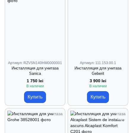
Артикул: RZVSN140HM0000001
Артикул: 111.153.00.1
Инсталляция для унитаза
Инсталляция для унитаза
Sanica
Geberit
1 750 lei
3 900 lei
В наличии
В наличии
Купить
Купить