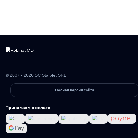
© 2007 - 2026 SC Stafolet SRL
Полная версия сайта
Принимаем к оплате