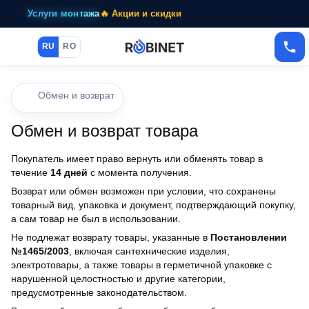
Услуги монтажа
🔥 Акции и скидки
RU
RO
Обмен и возврат
Обмен и возврат товара
Покупатель имеет право вернуть или обменять товар в
течение
14 дней
с момента получения.
Возврат или обмен возможен при условии, что сохранены
товарный вид, упаковка и документ, подтверждающий покупку,
а сам товар не был в использовании.
Не подлежат возврату товары, указанные в
Постановлении
№1465/2003
, включая сантехнические изделия,
электротовары, а также товары в герметичной упаковке с
нарушенной целостностью и другие категории,
предусмотренные законодательством.