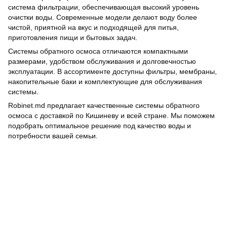
система фильтрации, обеспечивающая высокий уровень
очистки воды. Современные модели делают воду более
чистой, приятной на вкус и подходящей для питья,
приготовления пищи и бытовых задач.
Системы обратного осмоса отличаются компактными
размерами, удобством обслуживания и долговечностью
эксплуатации. В ассортименте доступны фильтры, мембраны,
накопительные баки и комплектующие для обслуживания
системы.
Robinet.md предлагает качественные системы обратного
осмоса с доставкой по Кишиневу и всей стране. Мы поможем
подобрать оптимальное решение под качество воды и
потребности вашей семьи.