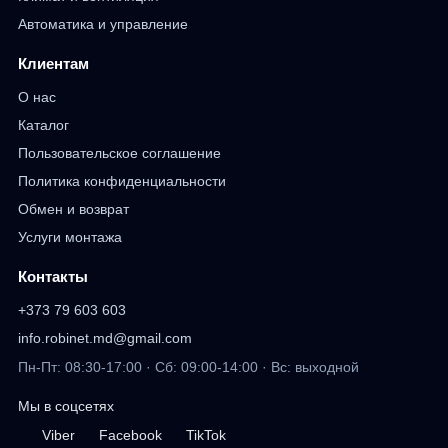
Автоматика и управление
Клиентам
О нас
Каталог
Пользовательское соглашение
Политика конфиденциальности
Обмен и возврат
Услуги монтажа
Контакты
+373 79 603 603
info.robinet.md@gmail.com
Пн-Пт: 08:30-17:00 · Сб: 09:00-14:00 · Вс: выходной
Мы в соцсетях
Viber
Facebook
TikTok