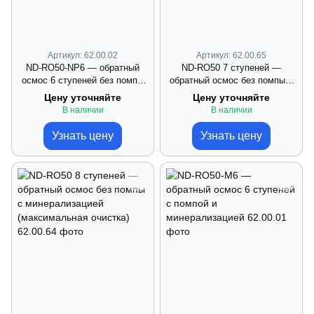
Артикул: 62.00.02
Артикул: 62.00.65
ND‑RO50‑NP6 — обратный
ND‑RO50 7 ступеней —
осмос 6 ступеней без помпы
обратный осмос без помпы с
(комплект под мойку)
минерализацией
Цену уточняйте
Цену уточняйте
В наличии
В наличии
Узнать цену
Узнать цену