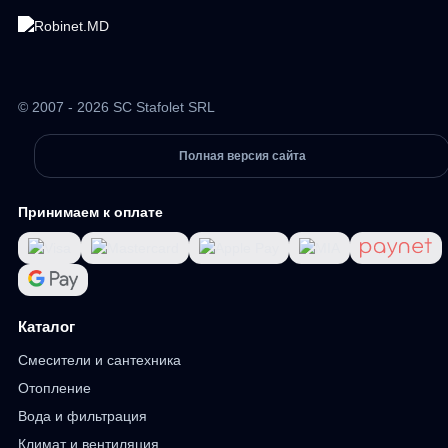
© 2007 - 2026 SC Stafolet SRL
Полная версия сайта
Принимаем к оплате
Каталог
Смесители и сантехника
Отопление
Вода и фильтрация
Климат и вентиляция