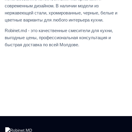
современным дизайном. В наличии модели из
нержавеющей стали, хромированные, черные, белые и
цветные варианты для любого интерьера кухни.
Robinet.md - это качественные смесители для кухни,
выгодные цены, профессиональная консультация и
быстрая доставка по всей Молдове.