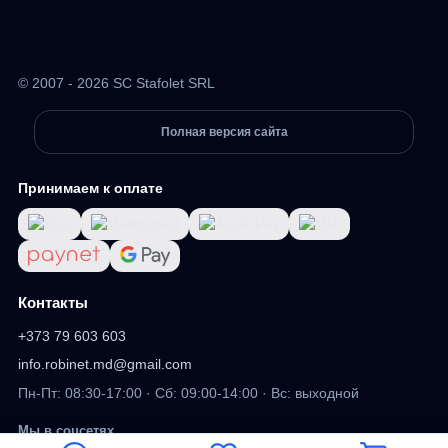
© 2007 - 2026 SC Stafolet SRL
Полная версия сайта
Принимаем к оплате
Контакты
+373 79 603 603
info.robinet.md@gmail.com
Пн-Пт: 08:30-17:00 · Сб: 09:00-14:00 · Вс: выходной
Мы в соцсетях