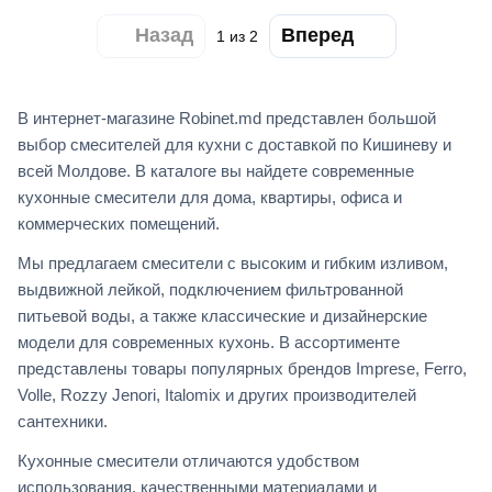
Назад
Вперед
1
из 2
В интернет-магазине Robinet.md представлен большой
выбор смесителей для кухни с доставкой по Кишиневу и
всей Молдове. В каталоге вы найдете современные
кухонные смесители для дома, квартиры, офиса и
коммерческих помещений.
Мы предлагаем смесители с высоким и гибким изливом,
выдвижной лейкой, подключением фильтрованной
питьевой воды, а также классические и дизайнерские
модели для современных кухонь. В ассортименте
представлены товары популярных брендов Imprese, Ferro,
Volle, Rozzy Jenori, Italomix и других производителей
сантехники.
Кухонные смесители отличаются удобством
использования, качественными материалами и