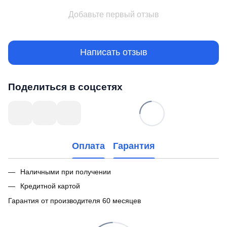
Добавьте первый отзыв
Написать отзыв
Поделиться в соцсетях
Оплата
Гарантия
Наличными при получении
Кредитной картой
Гарантия от производителя 60 месяцев