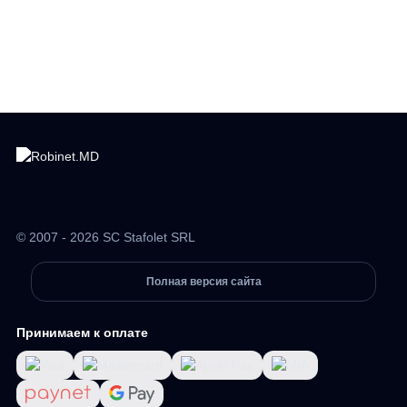
© 2007 - 2026 SC Stafolet SRL
Полная версия сайта
Принимаем к оплате