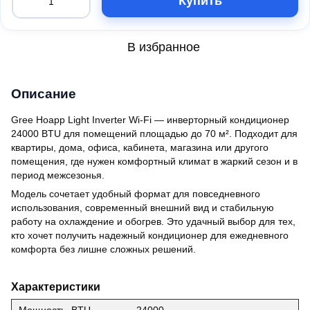
Купить
В избранное
Описание
Gree Hoapp Light Inverter Wi-Fi — инверторный кондиционер
24000 BTU для помещений площадью до 70 м². Подходит для
квартиры, дома, офиса, кабинета, магазина или другого
помещения, где нужен комфортный климат в жаркий сезон и в
период межсезонья.
Модель сочетает удобный формат для повседневного
использования, современный внешний вид и стабильную
работу на охлаждение и обогрев. Это удачный выбор для тех,
кто хочет получить надежный кондиционер для ежедневного
комфорта без лишне сложных решений.
Характеристики
Мощность, BTU
24000