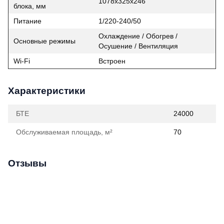
1078x325x246
блока, мм
Питание
1/220-240/50
Охлаждение / Обогрев /
Основные режимы
Осушение / Вентиляция
Wi‑Fi
Встроен
Характеристики
БТЕ
24000
Обслуживаемая площадь, м²
70
Отзывы