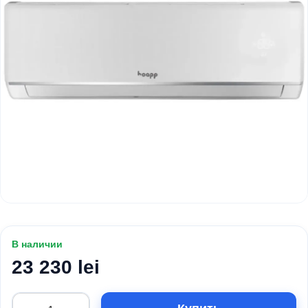
В наличии
23 230 lei