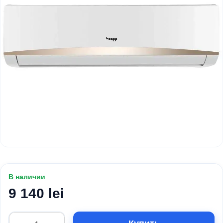
В наличии
9 140 lei