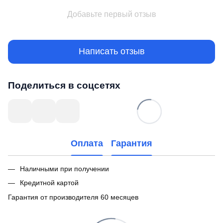
Добавьте первый отзыв
Написать отзыв
Поделиться в соцсетях
Оплата
Гарантия
Наличными при получении
Кредитной картой
Гарантия от производителя 60 месяцев