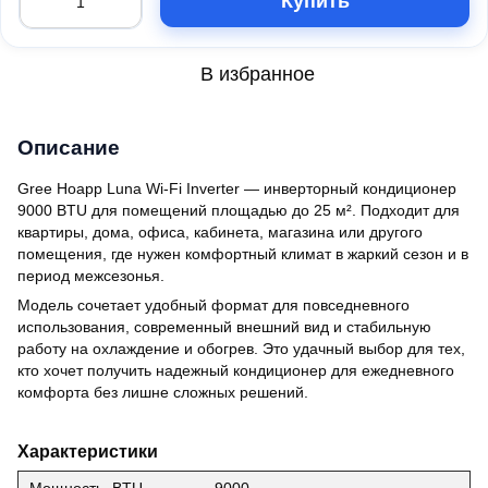
Купить
В избранное
Описание
Gree Hoapp Luna Wi-Fi Inverter — инверторный кондиционер
9000 BTU для помещений площадью до 25 м². Подходит для
квартиры, дома, офиса, кабинета, магазина или другого
помещения, где нужен комфортный климат в жаркий сезон и в
период межсезонья.
Модель сочетает удобный формат для повседневного
использования, современный внешний вид и стабильную
работу на охлаждение и обогрев. Это удачный выбор для тех,
кто хочет получить надежный кондиционер для ежедневного
комфорта без лишне сложных решений.
Характеристики
Мощность, BTU
9000