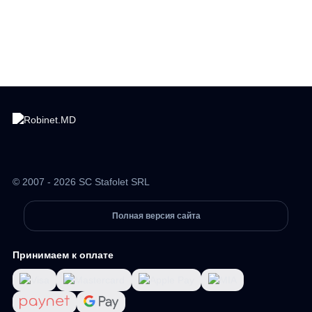
© 2007 - 2026 SC Stafolet SRL
Полная версия сайта
Принимаем к оплате