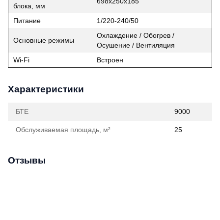
698x250x185
блока, мм
Питание
1/220-240/50
Охлаждение / Обогрев /
Основные режимы
Осушение / Вентиляция
Wi‑Fi
Встроен
Характеристики
БТЕ
9000
Обслуживаемая площадь, м²
25
Отзывы