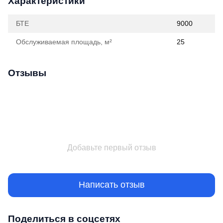
Характеристики
БТЕ
9000
Обслуживаемая площадь, м²
25
Отзывы
Добавьте первый отзыв
Написать отзыв
Поделиться в соцсетях