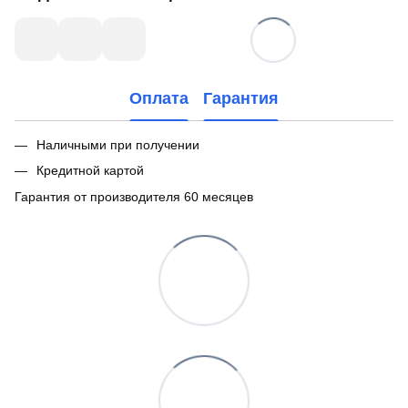
Оплата
Гарантия
Наличными при получении
Кредитной картой
Гарантия от производителя 60 месяцев