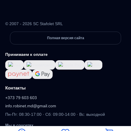
© 2007 - 2026 SC Stafolet SRL
Полная версия сайта
Принимаем к оплате
Контакты
+373 79 603 603
info.robinet.md@gmail.com
Пн-Пт: 08:30-17:00 · Сб: 09:00-14:00 · Вс: выходной
Мы в соцсетях