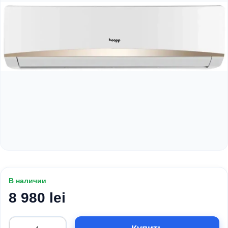
В наличии
8 980 lei