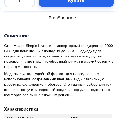
Купить
В избранное
Описание
Gree Hoapp Simple Inverter — инверторный кондиционер 9000
BTU для помещений площадью до 25 м². Подходит для
квартиры, дома, офиса, кабинета, магазина или другого
помещения, где нужен комфортный климат в жаркий сезон и в
период межсезонья.
Модель сочетает удобный формат для повседневного
использования, современный внешний вид и стабильную
работу на охлаждение и обогрев. Это удачный выбор для тех,
кто хочет получить надежный кондиционер для ежедневного
комфорта без лишне сложных решений.
Характеристики
Мощность, BTU
9000