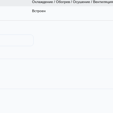
Охлаждение / Обогрев / Осушение / Вентиляция
Встроен