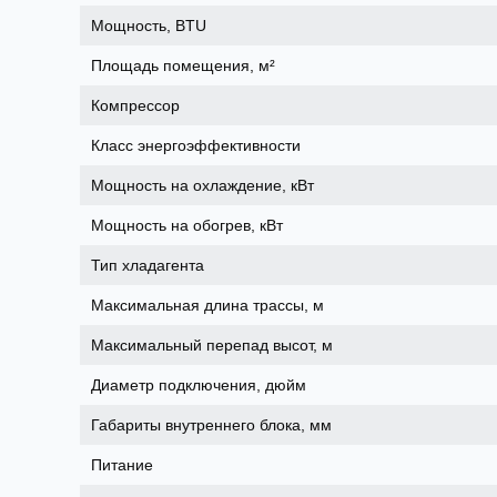
Мощность, BTU
Площадь помещения, м²
Компрессор
Класс энергоэффективности
Мощность на охлаждение, кВт
Мощность на обогрев, кВт
Тип хладагента
Максимальная длина трассы, м
Максимальный перепад высот, м
Диаметр подключения, дюйм
Габариты внутреннего блока, мм
Питание