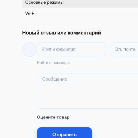
Основные режимы
Wi‑Fi
Новый отзыв или комментарий
Войти с помощью
Оцените товар
Отправить