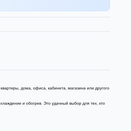
квартиры, дома, офиса, кабинета, магазина или другого
лаждение и обогрев. Это удачный выбор для тех, кто