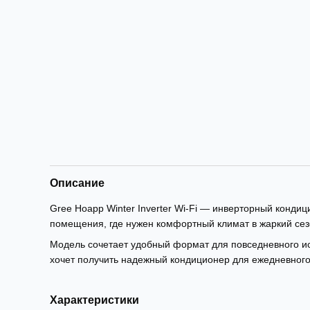
Описание
Gree Hoapp Winter Inverter Wi-Fi — инверторный конди
помещения, где нужен комфортный климат в жаркий сез
Модель сочетает удобный формат для повседневного ис
хочет получить надежный кондиционер для ежедневног
Характеристики