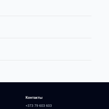
Контакты
+373 79 603 603