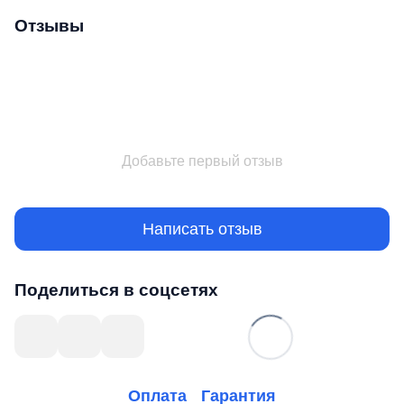
Отзывы
Добавьте первый отзыв
Написать отзыв
Поделиться в соцсетях
Оплата
Гарантия