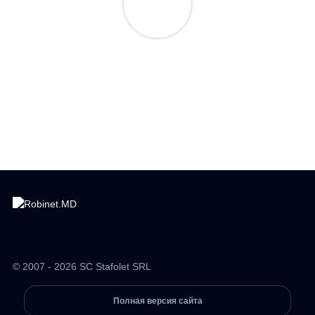
© 2007 - 2026 SC Stafolet SRL
Полная версия сайта