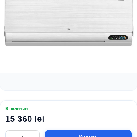
В наличии
15 360 lei