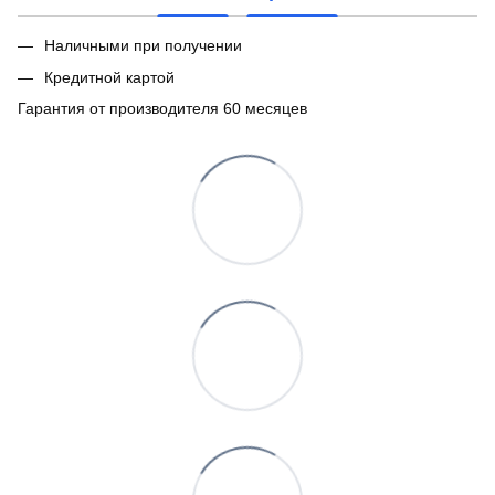
Наличными при получении
Кредитной картой
Гарантия от производителя 60 месяцев