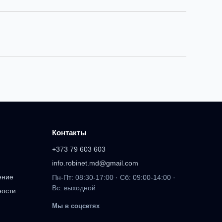
Контакты
+373 79 603 603
info.robinet.md@gmail.com
ение
Пн-Пт: 08:30-17:00 · Сб: 09:00-14:00 ·
Вс: выходной
ности
Мы в соцсетях