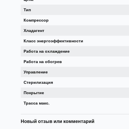
Тип
Компрессор
Хладагент
Класс энергоэффективности
Работа на охлаждение
Работа на обогрев
Управление
Стерилизация
Покрытие
Трасса макс.
Новый отзыв или комментарий