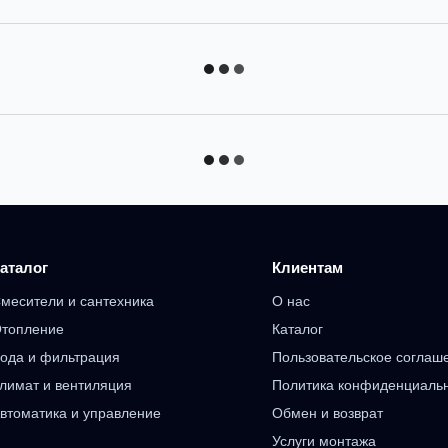
аталог
Клиентам
месители и сантехника
О нас
топление
Каталог
ода и фильтрация
Пользовательское соглаш
лимат и вентиляция
Политика конфиденциаль
втоматика и управление
Обмен и возврат
Услуги монтажа