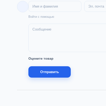
Войти с помощью
Оцените товар
Отправить