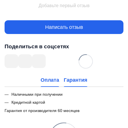
Добавьте первый отзыв
Написать отзыв
Поделиться в соцсетях
Оплата
Гарантия
Наличными при получении
Кредитной картой
Гарантия от производителя 60 месяцев