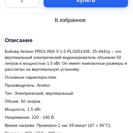
Купить
В избранное
Описание
Бойлер Ariston PRO1 R50 V 1.5 PL/3201435, 25-4441p – это
вертикальный электрический водонагреватель объемом 50
литров и мощностью 1.5 кВт. Он имеет компактные размеры и
рассчитан на вертикальную установку.
Основные характеристики:
Производитель: Ariston.
Тип: Электрический, вертикальный.
Объем: 50 литров.
Мощность: 1.5 кВт.
Напряжение: 220 - 240 В.
Время нагрева: Примерно 1 час 59 минут (ΔT = 45°C).