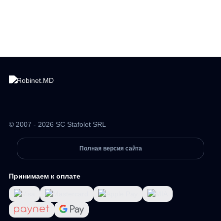
© 2007 - 2026 SC Stafolet SRL
Полная версия сайта
Принимаем к оплате