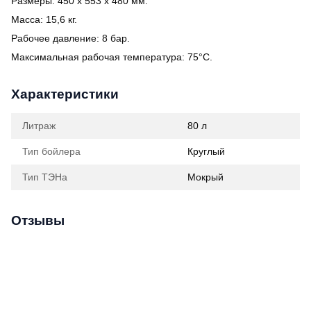
Размеры: 450 x 553 x 480 мм.
Масса: 15,6 кг.
Рабочее давление: 8 бар.
Максимальная рабочая температура: 75°C.
Характеристики
Литраж
80 л
Тип бойлера
Круглый
Тип ТЭНа
Мокрый
Отзывы