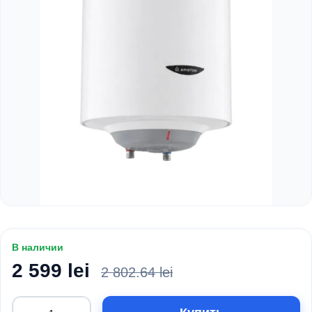
В наличии
2 599 lei
2 802.64 lei