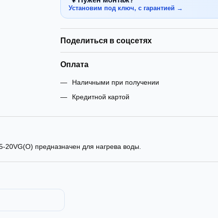
Установим под ключ, с гарантией →
Поделиться в соцсетях
Оплата
Наличными при получении
Кредитной картой
15-20VG(O) предназначен для нагрева воды.