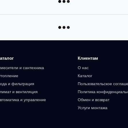
аталог
Клиентам
месители и сантехника
О нас
топление
Каталог
ода и фильтрация
Пользовательское соглаш
лимат и вентиляция
Политика конфиденциаль
втоматика и управление
Обмен и возврат
Услуги монтажа