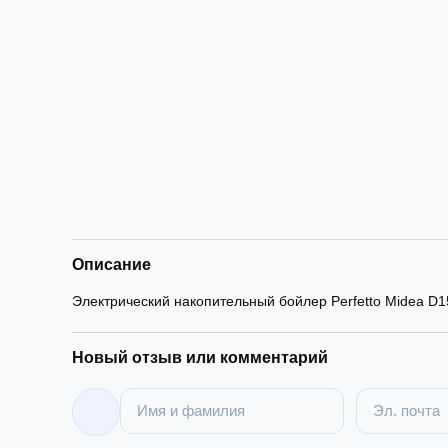
Описание
Электрический накопительный бойлер Perfetto Midea D
Новый отзыв или комментарий