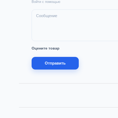
Войти с помощью
Оцените товар
Отправить