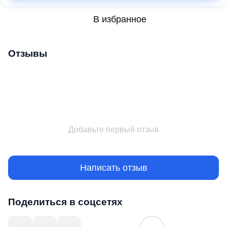
В избранное
Отзывы
Добавьте первый отзыв
Написать отзыв
Поделиться в соцсетях