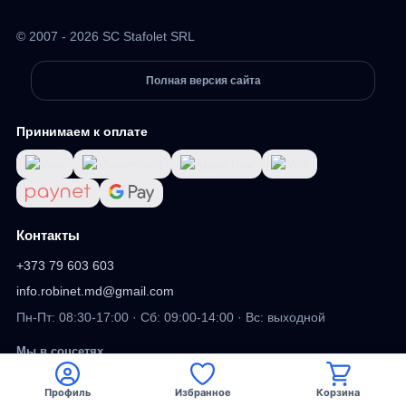
© 2007 - 2026 SC Stafolet SRL
Полная версия сайта
Принимаем к оплате
Контакты
+373 79 603 603
info.robinet.md@gmail.com
Пн-Пт: 08:30-17:00 · Сб: 09:00-14:00 · Вс: выходной
Мы в соцсетях
Профиль
Избранное
Корзина
Viber
Facebook
TikTok