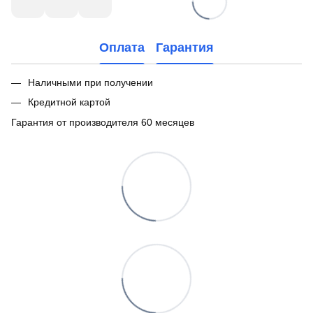
Оплата
Гарантия
Наличными при получении
Кредитной картой
Гарантия от производителя 60 месяцев