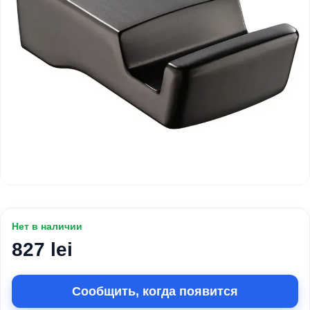
Нет в наличии
827 lei
Сообщить, когда появится