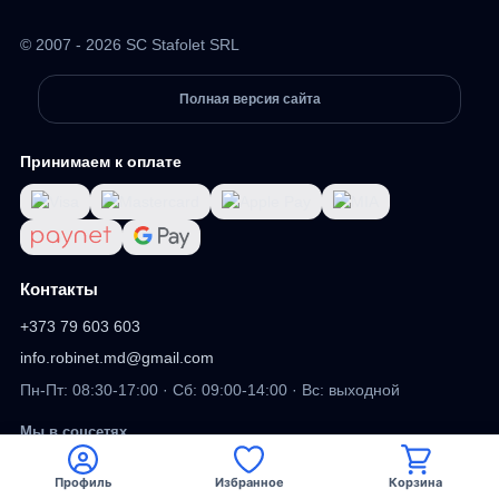
© 2007 - 2026 SC Stafolet SRL
Полная версия сайта
Принимаем к оплате
Контакты
+373 79 603 603
info.robinet.md@gmail.com
Пн-Пт: 08:30-17:00 · Сб: 09:00-14:00 · Вс: выходной
Мы в соцсетях
Профиль
Избранное
Корзина
Viber
Facebook
TikTok