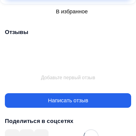
В избранное
Отзывы
Добавьте первый отзыв
Написать отзыв
Поделиться в соцсетях