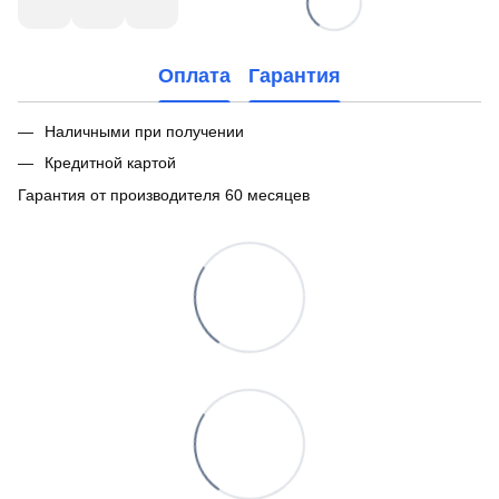
Оплата
Гарантия
Наличными при получении
Кредитной картой
Гарантия от производителя 60 месяцев