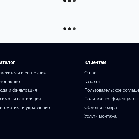
аталог
Клиентам
месители и сантехника
О нас
топление
Каталог
ода и фильтрация
Пользовательское соглаш
лимат и вентиляция
Политика конфиденциаль
втоматика и управление
Обмен и возврат
Услуги монтажа