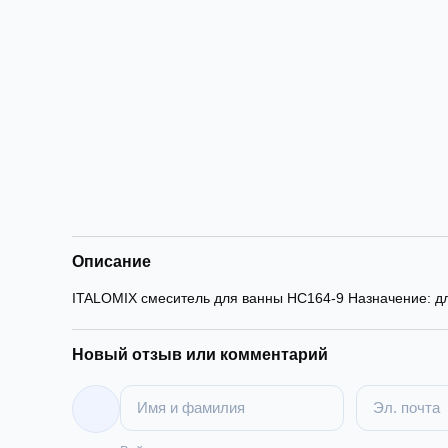
Описание
ITALOMIX смеситель для ванны HC164-9 Назначение: дл
Новый отзыв или комментарий