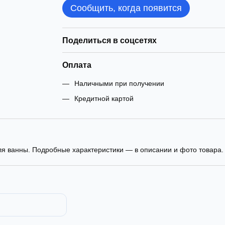
Сообщить, когда появится
Поделиться в соцсетях
Оплата
Наличными при получении
Кредитной картой
я ванны. Подробные характеристики — в описании и фото товара.