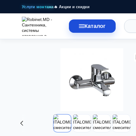
Перейти к основному контенту
Услуги монтажа
🔥 Акции и скидки
Каталог