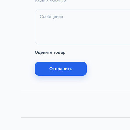
Войти с помощью
Оцените товар
Отправить