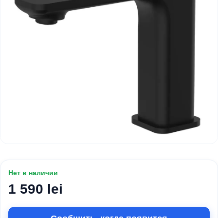
Нет в наличии
1 590 lei