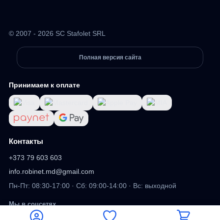
© 2007 - 2026 SC Stafolet SRL
Полная версия сайта
Принимаем к оплате
Контакты
+373 79 603 603
info.robinet.md@gmail.com
Пн-Пт: 08:30-17:00 · Сб: 09:00-14:00 · Вс: выходной
Мы в соцсетях