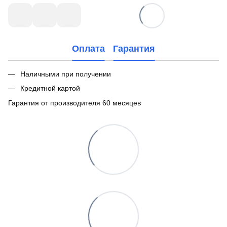
Оплата
Гарантия
Наличными при получении
Кредитной картой
Гарантия от производителя 60 месяцев