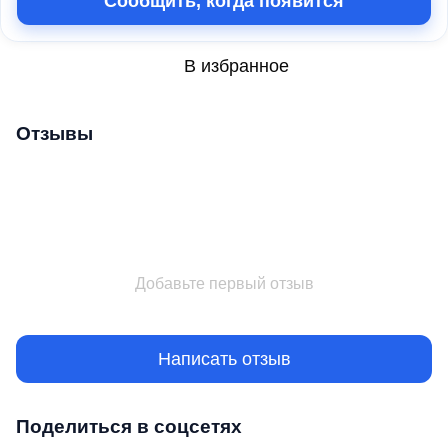
Сообщить, когда появится
В избранное
Отзывы
Добавьте первый отзыв
Написать отзыв
Поделиться в соцсетях