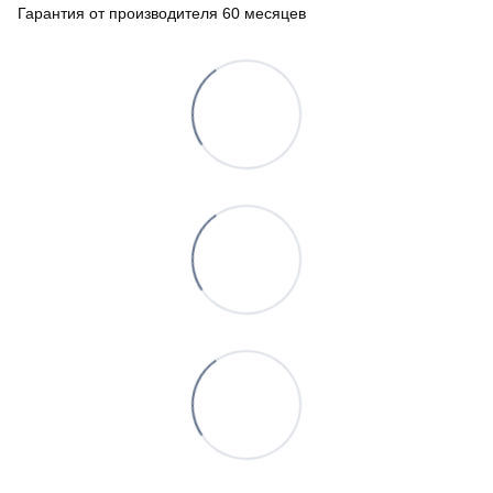
Гарантия от производителя 60 месяцев