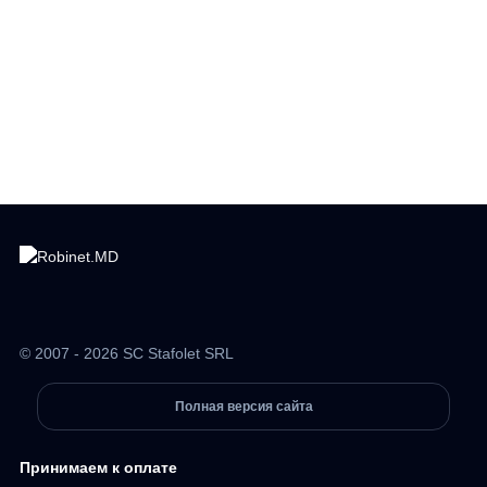
© 2007 - 2026 SC Stafolet SRL
Полная версия сайта
Принимаем к оплате