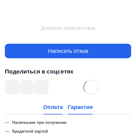
Добавьте первый отзыв
Написать отзыв
Поделиться в соцсетях
Оплата
Гарантия
Наличными при получении
Кредитной картой