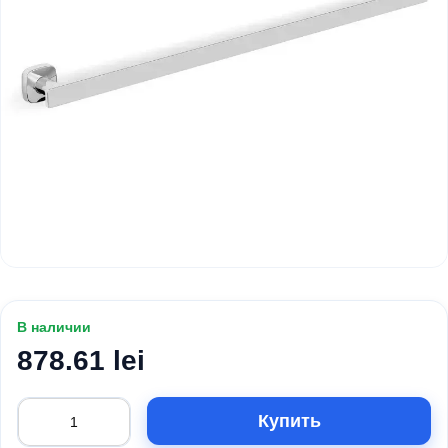
В наличии
878.61 lei
Купить