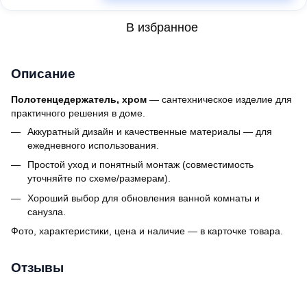
В избранное
Описание
Полотенцедержатель, хром
— сантехническое изделие для
практичного решения в доме.
Аккуратный дизайн и качественные материалы — для
ежедневного использования.
Простой уход и понятный монтаж (совместимость
уточняйте по схеме/размерам).
Хороший выбор для обновления ванной комнаты и
санузла.
Фото, характеристики, цена и наличие — в карточке товара.
Отзывы