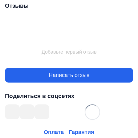
Отзывы
Добавьте первый отзыв
Написать отзыв
Поделиться в соцсетях
Оплата
Гарантия