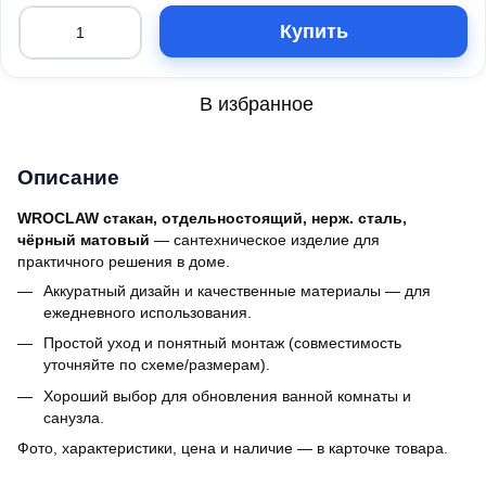
Купить
В избранное
Описание
WROCLAW стакан, отдельностоящий, нерж. сталь,
чёрный матовый
— сантехническое изделие для
практичного решения в доме.
Аккуратный дизайн и качественные материалы — для
ежедневного использования.
Простой уход и понятный монтаж (совместимость
уточняйте по схеме/размерам).
Хороший выбор для обновления ванной комнаты и
санузла.
Фото, характеристики, цена и наличие — в карточке товара.