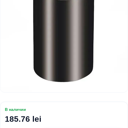
В наличии
185.76 lei