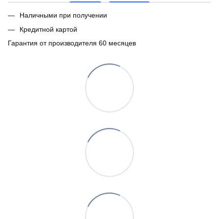
Наличными при получении
Кредитной картой
Гарантия от производителя 60 месяцев