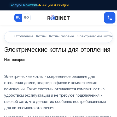
Услуги монтажа
🔥 Акции и скидки
RU
RO
Отопление
Котлы
Котлы газовые
Электрические котлы
Электрические котлы для отопления
Нет товаров
Электрические котлы - современное решение для
отопления домов, квартир, офисов и коммерческих
помещений. Такие системы отличаются компактностью,
удобством эксплуатации и не требуют подключения к
газовой сети, что делает их особенно востребованными
для автономного отопления.