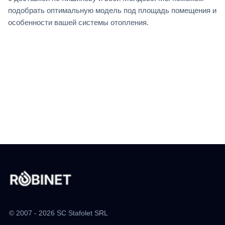
подобрать оптимальную модель под площадь помещения и
особенности вашей системы отопления.
© 2007 - 2026 SC Stafolet SRL