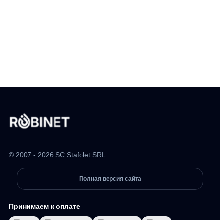
© 2007 - 2026 SC Stafolet SRL
Полная версия сайта
Принимаем к оплате